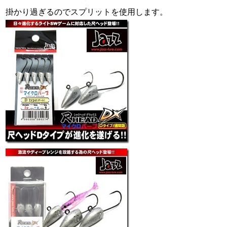
掛かり過ぎるのでスプリットを使用します。