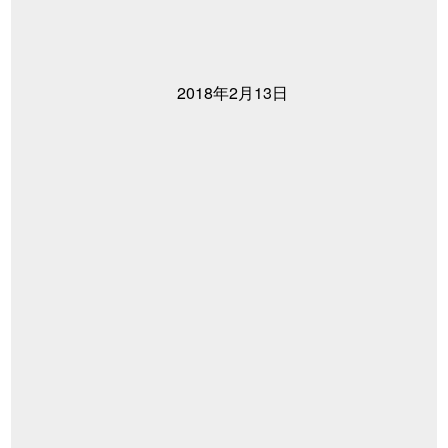
2018年2月13日