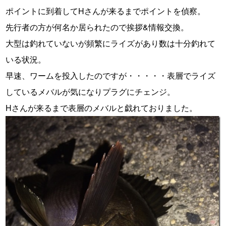
ポイントに到着してHさんが来るまでポイントを偵察。
先行者の方が何名か居られたので挨拶&情報交換。
大型は釣れていないが頻繁にライズがあり数は十分釣れて
いる状況。
早速、ワームを投入したのですが・・・・・表層でライズ
しているメバルが気になりプラグにチェンジ。
Hさんが来るまで表層のメバルと戯れておりました。