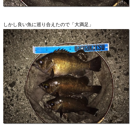
しかし良い魚に巡り合えたので「大満足」