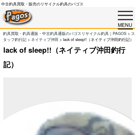
中古釣具買取・販売のリサイクル釣具のパゴス
MENU
釣具買取・釣具通販・中古釣具通販のパゴスリサイクル釣具｜PAGOS
>
ス
タッフ釣行記
>
ネイティブ沖田
>
lack of sleep!!（ネイティブ沖田釣行記）
lack of sleep!!（ネイティブ沖田釣行
記）