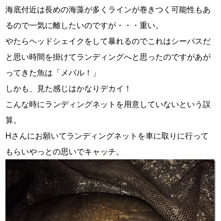
海底付近は長めの海藻が多くラインが巻きつく可能性もあ
るので一気に離したいのですが・・・重い。
やたらヘッドシェイクをして暴れるのでこれはシーバスだ
と思い時間を掛けてランディングへと思ったのですがあが
ってきた魚は「メバル！」
しかも、見た感じはかなりデカイ！
こんな時にランディングネットを用意していないという誤
算。
Hさんにお願いてランディングネットを車に取りに行って
もらいやっとの思いでキャッチ。