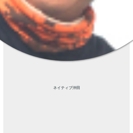
ネイティブ沖田