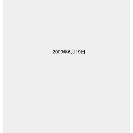
2009年6月19日