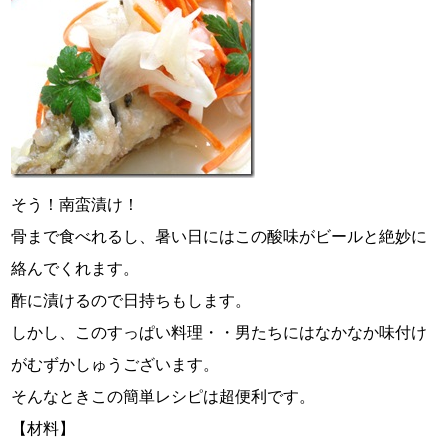
そう！南蛮漬け！
骨まで食べれるし、暑い日にはこの酸味がビールと絶妙に
絡んでくれます。
酢に漬けるので日持ちもします。
しかし、このすっぱい料理・・男たちにはなかなか味付け
がむずかしゅうございます。
そんなときこの簡単レシピは超便利です。
【材料】