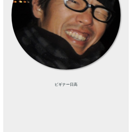
ビギナー日高