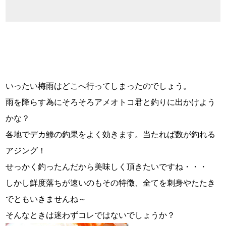
いったい梅雨はどこへ行ってしまったのでしょう。
雨を降らす為にそろそろアメオトコ君と釣りに出かけよう
かな？
各地でデカ鯵の釣果をよく効きます。当たれば数が釣れる
アジング！
せっかく釣ったんだから美味しく頂きたいですね・・・
しかし鮮度落ちが速いのもその特徴、全てを刺身やたたき
でともいきませんね～
そんなときは迷わずコレではないでしょうか？