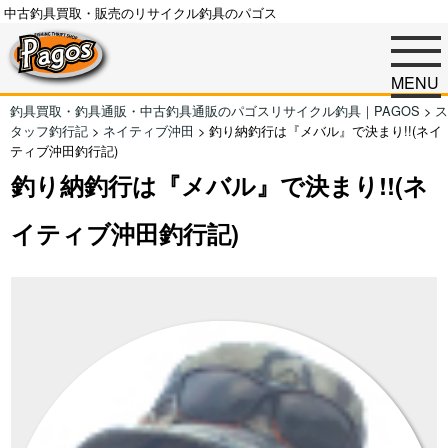
中古釣具買取・販売のリサイクル釣具のパゴス
MENU
釣具買取・釣具通販・中古釣具通販のパゴスリサイクル釣具｜PAGOS
>
ス
タッフ釣行記
>
ネイティブ沖田
>
釣り納釣行は『メバル』で決まり!!(ネイ
ティブ沖田釣行記)
釣り納釣行は『メバル』で決まり!!(ネ
イティブ沖田釣行記)