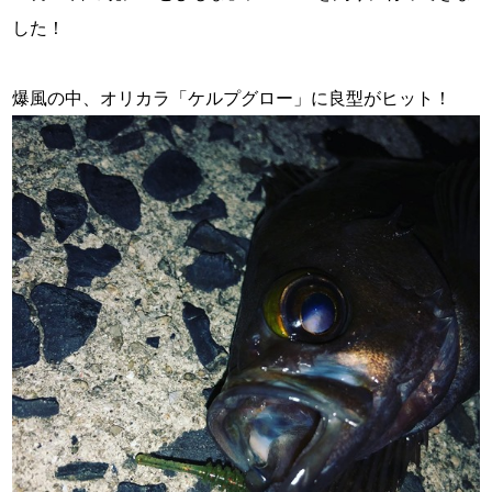
した！
・
爆風の中、オリカラ「ケルプグロー」に良型がヒット！