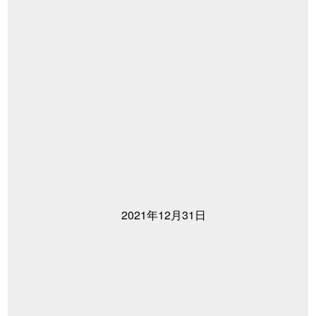
2021年12月31日