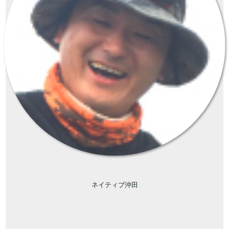
ネイティブ沖田