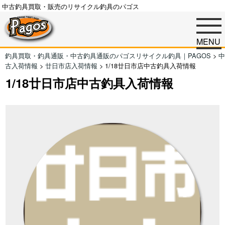
中古釣具買取・販売のリサイクル釣具のパゴス
MENU
釣具買取・釣具通販・中古釣具通販のパゴスリサイクル釣具｜PAGOS
>
中
古入荷情報
>
廿日市店入荷情報
>
1/18廿日市店中古釣具入荷情報
1/18廿日市店中古釣具入荷情報