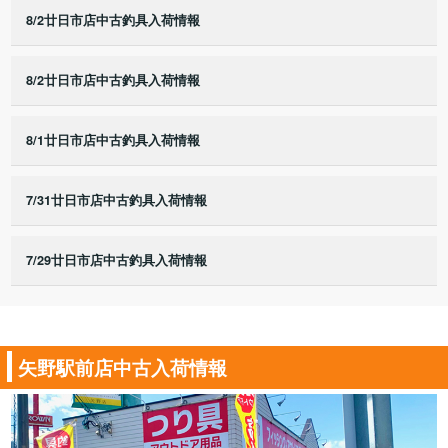
8/2廿日市店中古釣具入荷情報
8/2廿日市店中古釣具入荷情報
8/1廿日市店中古釣具入荷情報
7/31廿日市店中古釣具入荷情報
7/29廿日市店中古釣具入荷情報
矢野駅前店中古入荷情報