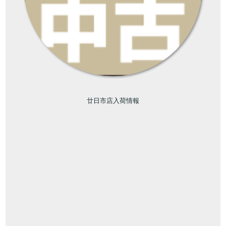
廿日市店入荷情報