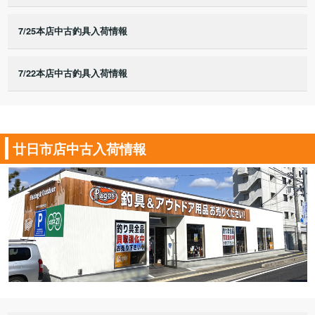
7/25本店中古釣具入荷情報
7/22本店中古釣具入荷情報
廿日市店中古入荷情報