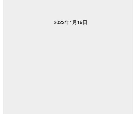
2022年1月19日