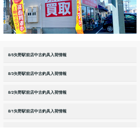
8/5矢野駅前店中古釣具入荷情報
8/3矢野駅前店中古釣具入荷情報
8/2矢野駅前店中古釣具入荷情報
8/1矢野駅前店中古釣具入荷情報
7/25矢野駅前店中古釣具入荷情報