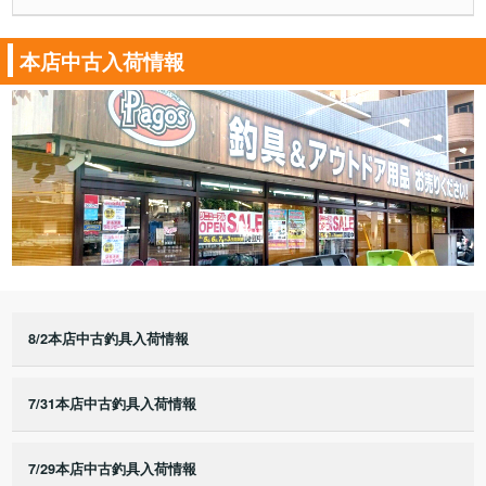
本店中古入荷情報
8/2本店中古釣具入荷情報
7/31本店中古釣具入荷情報
7/29本店中古釣具入荷情報