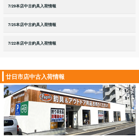
7/29本店中古釣具入荷情報
7/25本店中古釣具入荷情報
7/22本店中古釣具入荷情報
廿日市店中古入荷情報