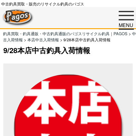
中古釣具買取・販売のリサイクル釣具のパゴス
MENU
釣具買取・釣具通販・中古釣具通販のパゴスリサイクル釣具｜PAGOS
>
中
古入荷情報
>
本店中古入荷情報
>
9/28本店中古釣具入荷情報
9/28本店中古釣具入荷情報