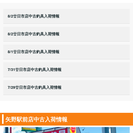
8/2廿日市店中古釣具入荷情報
8/2廿日市店中古釣具入荷情報
8/1廿日市店中古釣具入荷情報
7/31廿日市店中古釣具入荷情報
7/29廿日市店中古釣具入荷情報
矢野駅前店中古入荷情報