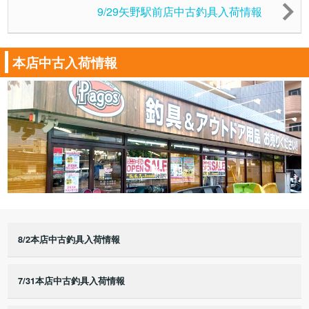
9/29矢野駅前店中古釣具入荷情報
本店中古入荷情報
8/2本店中古釣具入荷情報
7/31本店中古釣具入荷情報