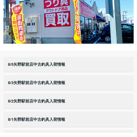
8/5矢野駅前店中古釣具入荷情報
8/3矢野駅前店中古釣具入荷情報
8/2矢野駅前店中古釣具入荷情報
8/1矢野駅前店中古釣具入荷情報