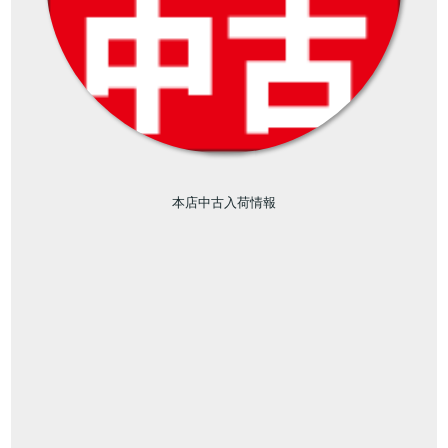
本店中古入荷情報