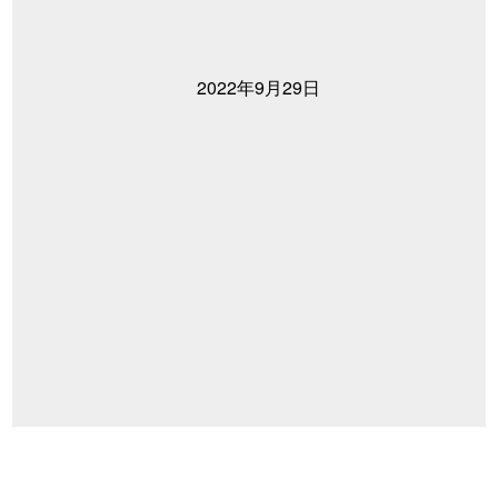
2022年9月29日