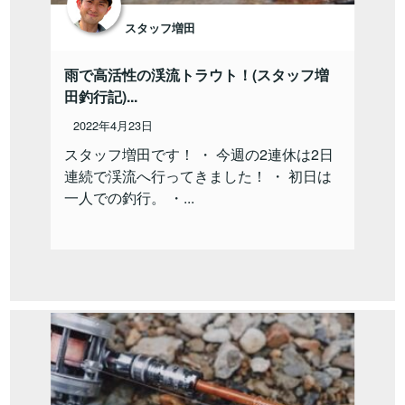
スタッフ増田
雨で高活性の渓流トラウト！(スタッフ増
田釣行記)...
2022年4月23日
スタッフ増田です！ ・ 今週の2連休は2日
連続で渓流へ行ってきました！ ・ 初日は
一人での釣行。 ・...