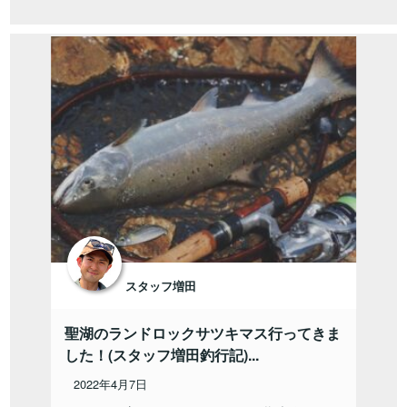
スタッフ増田
聖湖のランドロックサツキマス行ってきま
した！(スタッフ増田釣行記)...
2022年4月7日