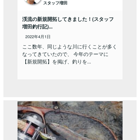
スタッフ増田
渓流の新規開拓してきました！(スタッフ
増田釣行記)...
2022年4月1日
ここ数年、同じような川に行くことが多く
なってきていたので、 今年のテーマに
【新規開拓】を掲げ、釣りを...