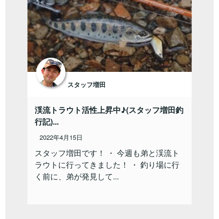
スタッフ増田
渓流トラウト活性上昇中♪(スタッフ増田釣
行記)...
2022年4月15日
スタッフ増田です！ ・ 今週も弟と渓流ト
ラウトに行ってきました！ ・ 釣り場に行
く前に、弟が発見して...