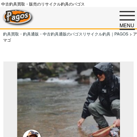
中古釣具買取・販売のリサイクル釣具のパゴス
MENU
釣具買取・釣具通販・中古釣具通販のパゴスリサイクル釣具｜PAGOS
>
ア
マゴ