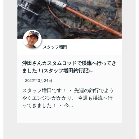
スタッフ増田
沖田さんカスタムロッドで渓流へ行ってき
ました！(スタッフ増田釣行記)...
2022年3月24日
スタッフ増田です！ ・ 先週の釣行でよう
やくエンジンがかかり、 今週も渓流へ行
ってきました！ ・ 今...