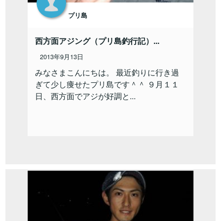
プリ島
西方面アジング（プリ島釣行記）...
2013年9月13日
みなさまこんにちは。 最近釣りに行き過
ぎて少し痩せたプリ島です＾＾ ９月１１
日、西方面でアジが好調と...