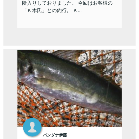
陰入りしておりました。 今回はお客様の
「Ｋ木氏」との釣行。 Ｋ...
バンダナ伊藤