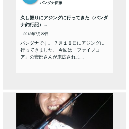
バンダナ伊藤
久し振りにアジングに行ってきた（バンダ
ナ釣行記）...
2013年7月22日
バンダナです。 ７月１８日にアジングに
行ってきました。 今回は「ファイブコ
ア」の安部さんが来広されま...