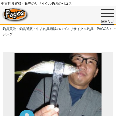
中古釣具買取・販売のリサイクル釣具のパゴス
MENU
釣具買取・釣具通販・中古釣具通販のパゴスリサイクル釣具｜PAGOS
>
ア
ジング