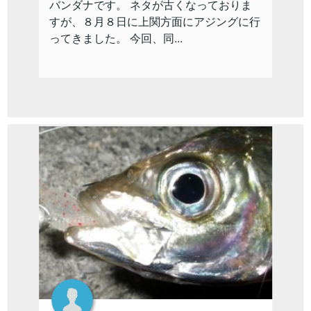
バンダナです。 ネタが古くなっておりま
すが、８月８日に上関方面にアジングに行
ってきました。 今回、同...