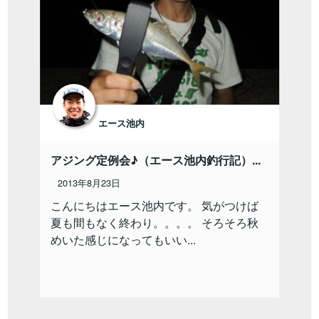
エース池内
アジング定例会♪（エース池内釣行記）...
2013年8月23日
こんにちはエース池内です。 気がつけば
夏も間もなく終わり。。。。 そろそろ秋
めいた感じになってもいい...