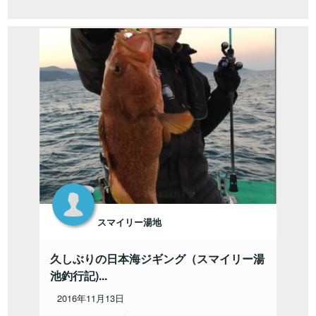
スマイリー湯地
久しぶりの日本海ジギング（スマイリー湯
池釣行記)...
2016年11月13日