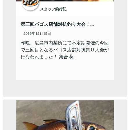
スタッフ釣行記
第三回パゴス店舗対抗釣り大会！...
2016年12月19日
昨晩、広島市内某所にて不定期開催の今回
で三回目となるパゴス店舗対抗釣り大会が
行なわれました！ 集合場...