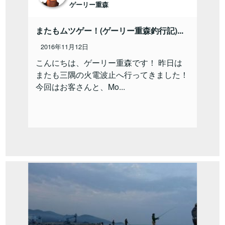
ゲーリー重森
またもムツゲー！(ゲーリー重森釣行記)...
2016年11月12日
こんにちは、ゲーリー重森です！ 昨日は
またも三隅の火電波止へ行ってきました！
今回はお客さんと、Mo...