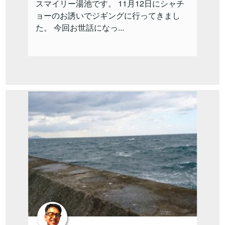
スマイリー湯池です。 11月12日にシャチ
ョーのお誘いでジギングに行ってきまし
た。 今回お世話になっ...