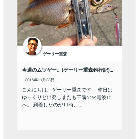
ゲーリー重森
今週のムツゲー。(ゲーリー重森釣行記)...
2016年11月23日
こんにちは、ゲーリー重森です。 昨日は
ゆっくりと出発しまたも三隅の火電波止
へ。 到着したのが11時、...