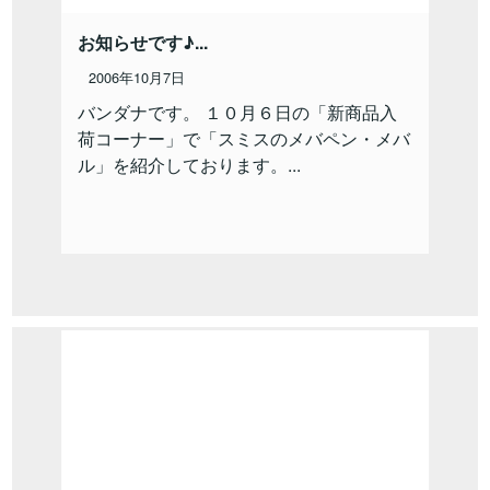
お知らせです♪...
2006年10月7日
バンダナです。 １０月６日の「新商品入
荷コーナー」で「スミスのメバペン・メバ
ル」を紹介しております。...