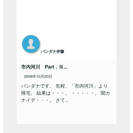
バンダナ伊藤
市内河川 Part．Ⅲ...
2006年10月20日
バンダナです。 先程、「市内河川」より
帰宅。 結果は・・・。 ・・・・・。 聞カ
ナイデ・・・。 さて...