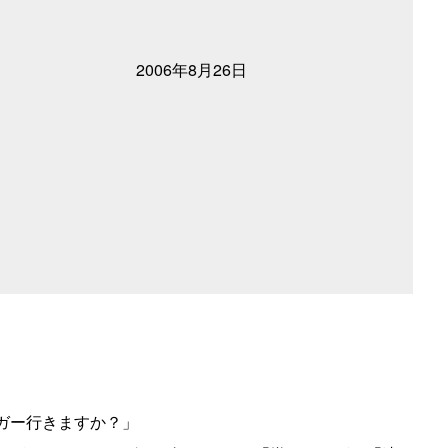
2006年8月26日
ガー行きますか？」