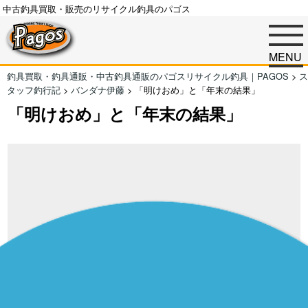
中古釣具買取・販売のリサイクル釣具のパゴス
MENU
釣具買取・釣具通販・中古釣具通販のパゴスリサイクル釣具｜PAGOS
>
ス
タッフ釣行記
>
バンダナ伊藤
>
「明けおめ」と「年末の結果」
「明けおめ」と「年末の結果」