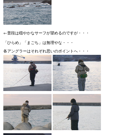
←普段は穏やかなサーフが望めるのですが・・・
「ひらめ」「まごち」は無理やな・・・
各アングラーはそれぞれ思いのポイントへ・・・