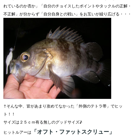
れているのか否か」「自分のチョイスしたポイントやタックルの正解・
不正解」が分からず「自分自身との戦い」をお互いが繰り広げる・・・
↑そんな中、皆があまり攻めてなかった「外側のテトラ帯」でヒッ
ト！！
サイズは２５ｃｍ有る無しのグッドサイズ♪
「オフト・ファットスクリュー」
ヒットルアーは