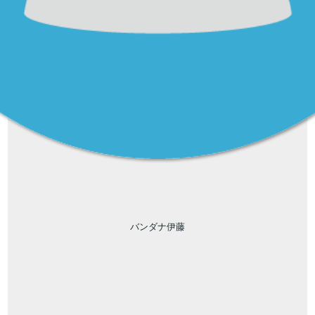
バンダナ伊藤