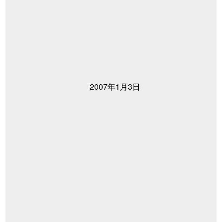
2007年1月3日