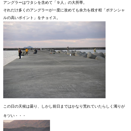
アングラーはワタシを含めて「９人」の大所帯。
それだけ多くのアングラーが一度に攻めても余力を残す程「ポテンシャ
ルの高いポイント」をチョイス。
この日の天候は曇り、しかし前日まではかなり荒れていたらしく濁りが
キツい・・・