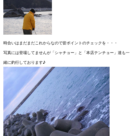
時合いはまだまだこれからなので皆ポイントのチェックを・・・
写真には登場してませんが「シャチョー」と「本店テンチョー」達も一
緒に釣行しております♪