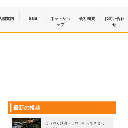
店舗案内
SNS
ネットショ
会社概要
お問い合わ
ップ
せ
最新の投稿
ようやく渓流トラウト行ってきまし