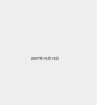
2007年10月13日