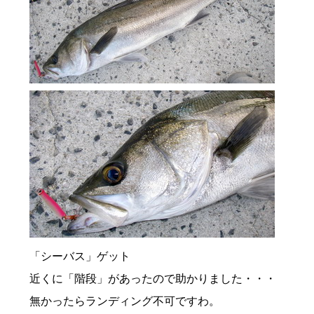
「シーバス」ゲット
近くに「階段」があったので助かりました・・・
無かったらランディング不可ですわ。