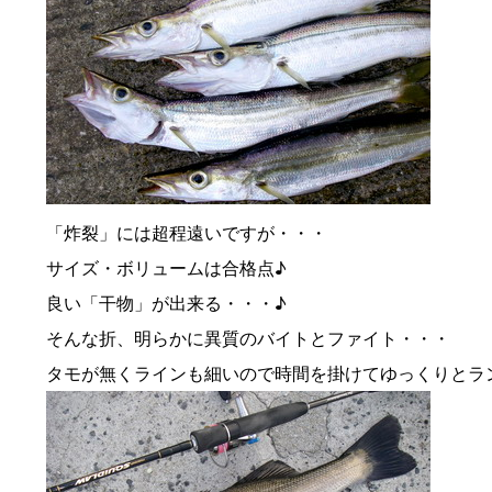
「炸裂」には超程遠いですが・・・
サイズ・ボリュームは合格点♪
良い「干物」が出来る・・・♪
そんな折、明らかに異質のバイトとファイト・・・
タモが無くラインも細いので時間を掛けてゆっくりとラ