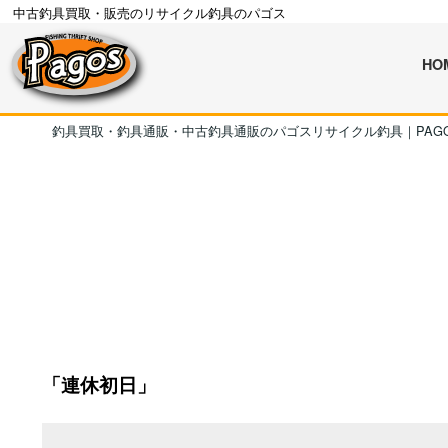
中古釣具買取・販売のリサイクル釣具のパゴス
HO
釣具買取・釣具通販・中古釣具通販のパゴスリサイクル釣具｜PAG
「連休初日」