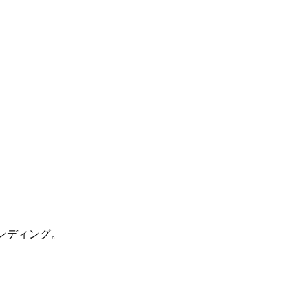
ンディング。