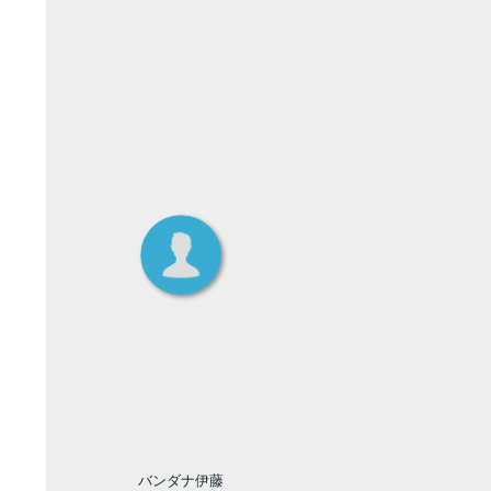
バンダナ伊藤