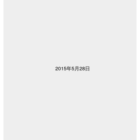
2015年5月28日