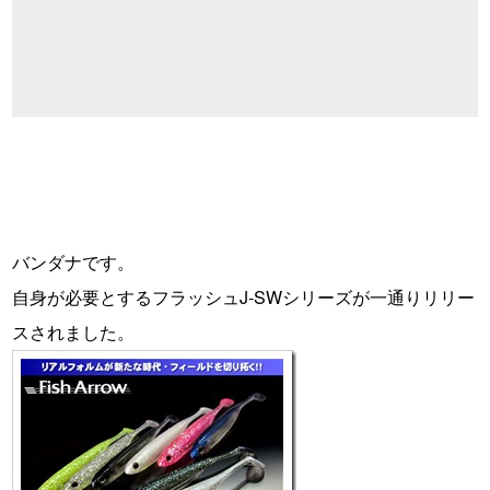
バンダナです。
自身が必要とするフラッシュJ-SWシリーズが一通りリリー
スされました。