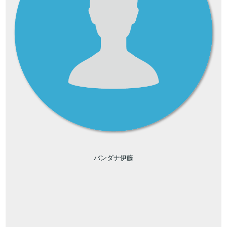
バンダナ伊藤