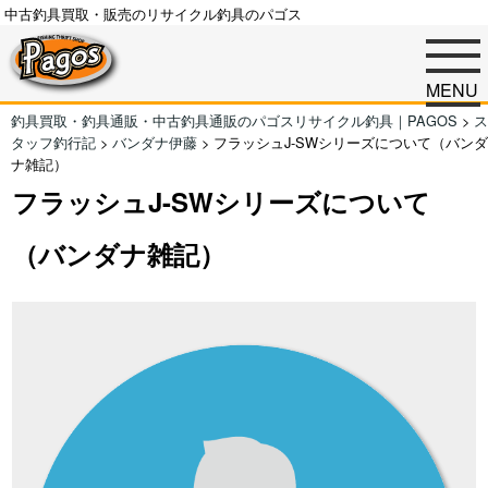
中古釣具買取・販売のリサイクル釣具のパゴス
MENU
釣具買取・釣具通販・中古釣具通販のパゴスリサイクル釣具｜PAGOS
>
ス
タッフ釣行記
>
バンダナ伊藤
>
フラッシュJ-SWシリーズについて（バンダ
ナ雑記）
フラッシュJ-SWシリーズについて
（バンダナ雑記）