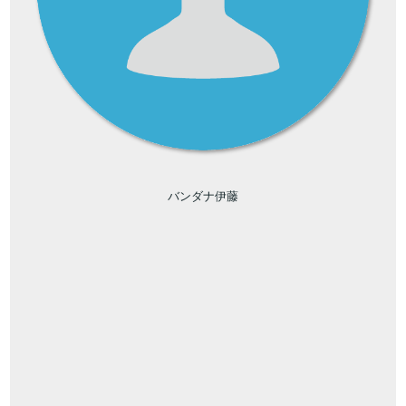
バンダナ伊藤