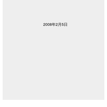
2008年2月5日