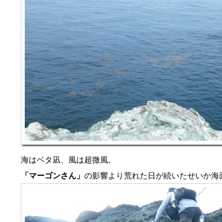
海はベタ凪、風は超微風。
「マーゴンさん」
の影響より荒れた日が続いたせいか海