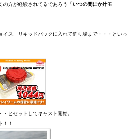
くの方が経験されてるであろう
「いつの間にか汁モ
ョイス、リキッドパックに入れて釣り場まで・・・といっ
・・とセットしてキャスト開始。
ト！！