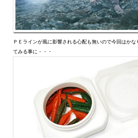
ＰＥラインが風に影響される心配も無いので今回はかな
てみる事に・・・