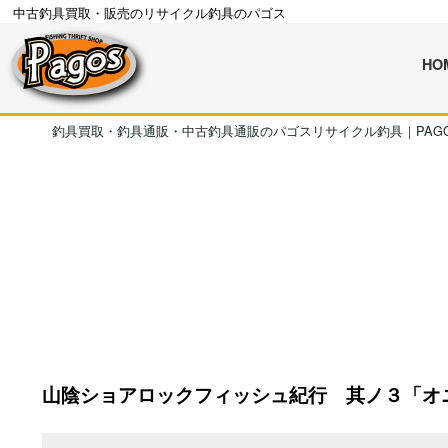
中古釣具買取・販売のリサイクル釣具のパゴス
HO
釣具買取・釣具通販・中古釣具通販のパゴスリサイクル釣具｜PAG
山陰ショアロックフィッシュ紀行 其ノ３「オ