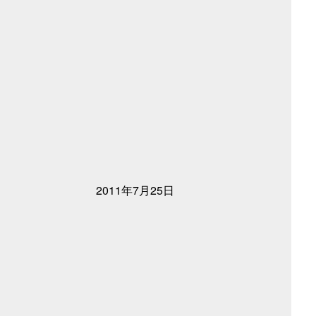
2011年7月25日