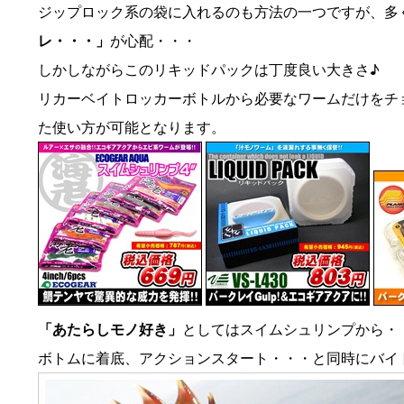
ジップロック系の袋に入れるのも方法の一つですが、多
レ・・・」
が心配・・・
しかしながらこのリキッドパックは丁度良い大きさ♪
リカーベイトロッカーボトルから必要なワームだけをチ
た使い方が可能となります。
「あたらしモノ好き」
としてはスイムシュリンプから・
ボトムに着底、アクションスタート・・・と同時にバイ