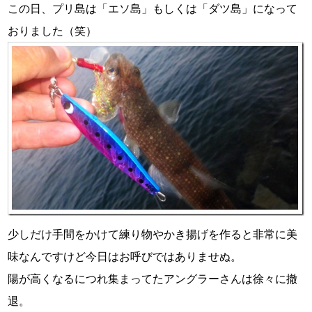
この日、プリ島は「エソ島」もしくは「ダツ島」になって
おりました（笑）
少しだけ手間をかけて練り物やかき揚げを作ると非常に美
味なんですけど今日はお呼びではありませぬ。
陽が高くなるにつれ集まってたアングラーさんは徐々に撤
退。