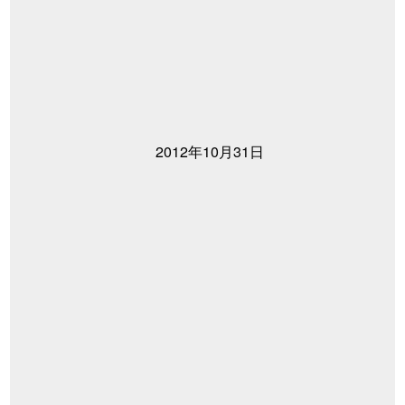
2012年10月31日