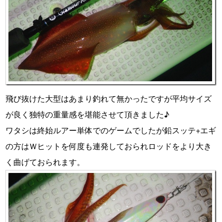
飛び抜けた大型はあまり釣れて無かったですが平均サイズ
が良く独特の重量感を堪能させて頂きました♪
ワタシは終始ルアー単体でのゲームでしたが鉛スッテ+エギ
の方はＷヒットを何度も連発しておられロッドをより大き
く曲げておられます。