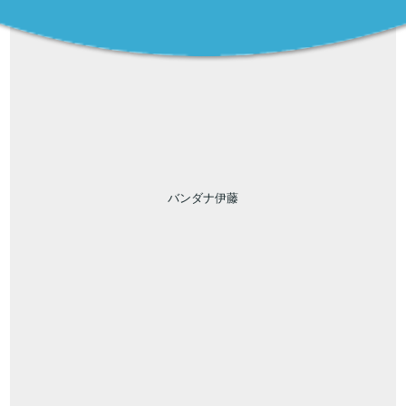
バンダナ伊藤