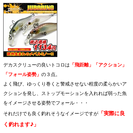
デカスクリューの良いトコロは
「飛距離」「アクション」
「フォール姿勢」
の３点。
よく飛び、ゆっくり巻くと警戒させない程度の柔らかいア
クションを発し、ストップモーションを入れれば弱った魚
をイメージさせる姿勢でフォール・・・
「実際に良
それだけでも良く釣れそうなイメージですが
く釣れます♪」