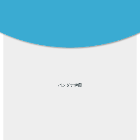
バンダナ伊藤