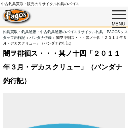
中古釣具買取・販売のリサイクル釣具のパゴス
MENU
釣具買取・釣具通販・中古釣具通販のパゴスリサイクル釣具｜PAGOS
>
ス
タッフ釣行記
>
バンダナ伊藤
>
闇ヲ徘徊ス・・・其ノ十四「２０１１年３
月・デカスクリュー」（バンダナ釣行記）
闇ヲ徘徊ス・・・其ノ十四「２０１１
年３月・デカスクリュー」（バンダナ
釣行記）