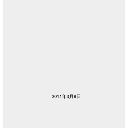
2011年3月8日