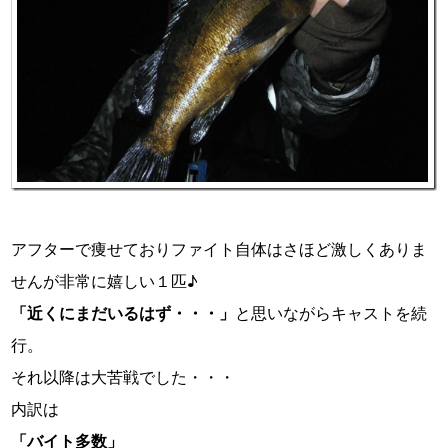
アフターで痩せておりファイト自体はさほど激しくありま
せんが非常に嬉しい１匹♪
「近くにまだいるはず・・・」
と思いながらキャストを続
行。
それ以降は大苦戦でした・・・
内訳は
「バイト多数」