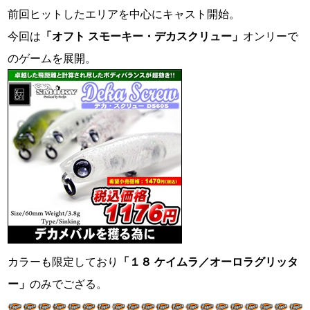
前回ヒットしたエリアを中心にキャスト開始。
今回は
「オフト スモーキー・デカスクリュー」
オンリーで
のゲームを展開。
カラーも限定しており
「１８ ケイムラ／オーロラグリッタ
ー」
のみでござる。