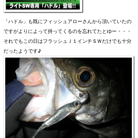
「ハドル」も既にフィッシュアローさんから頂いていたの
ですがよりによって持ってくるのを忘れてたとゆー・・・
それでもこの日はフラッシュＪ１インチＳＷだけでも十分
だったようです♪