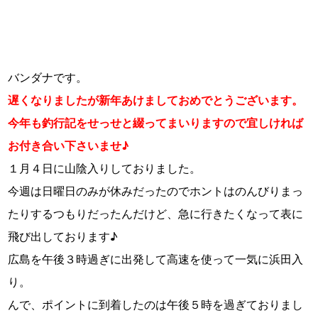
バンダナです。
遅くなりましたが新年あけましておめでとうございます。
今年も釣行記をせっせと綴ってまいりますので宜しければ
お付き合い下さいませ♪
１月４日に山陰入りしておりました。
今週は日曜日のみが休みだったのでホントはのんびりまっ
たりするつもりだったんだけど、急に行きたくなって表に
飛び出しております♪
広島を午後３時過ぎに出発して高速を使って一気に浜田入
り。
んで、ポイントに到着したのは午後５時を過ぎておりまし