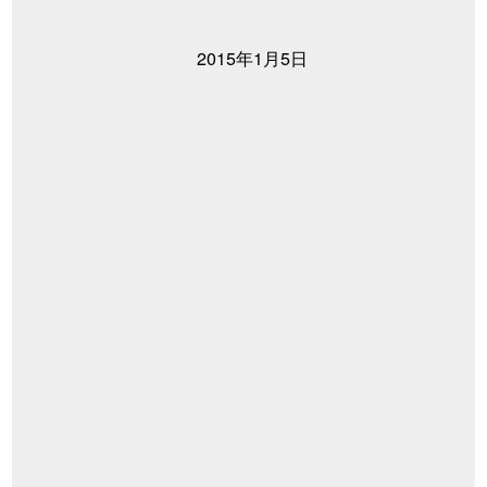
2015年1月5日