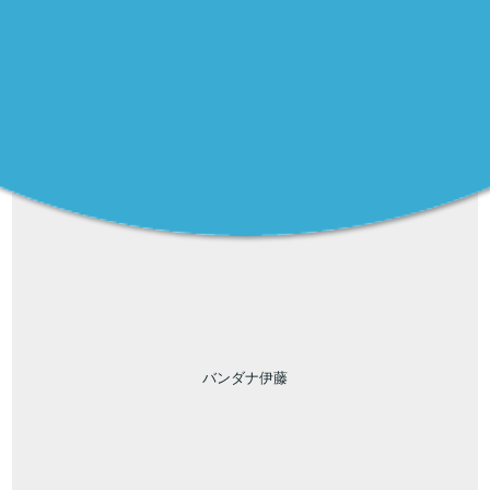
バンダナ伊藤