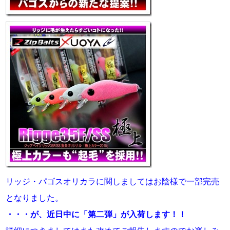
リッジ・パゴスオリカラに関しましてはお陰様で一部完売
となりました。
・・・が、近日中に「第二弾」が入荷します！！