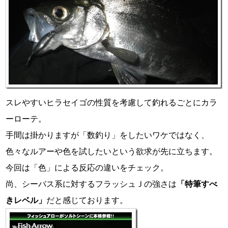
スレやすいヒラセイゴの性質を考慮して釣れるごとにカラ
ーローテ。
手間は掛かりますが「数釣り」をしたいワケではなく、
色々なルアーや色を試したいという欲求が先に立ちます。
今回は「色」による反応の違いをチェック。
尚、シーバス系に対するフラッシュＪの強さは
「特筆すべ
きレベル」
だと感じております。