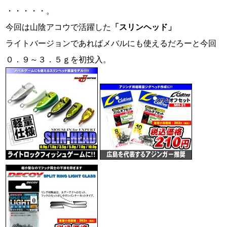
・・・・・。
今回は山陰アコウで活躍した
「スリンヘッド」
ライトバージョンであればメバルにも使えるだろーと今回
０．９～３．５ｇを初投入。