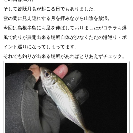
そして皆既月食が起こる日でもありました。
雲の間に見え隠れする月を拝みながら山陰を放浪。
今回は島根半島にも足を伸ばしておりましたがコチラも爆
風で釣りが展開出来る場所自体が少なくただの港巡り・ポ
イント巡りになってしまってます。
それでも釣りが出来る場所があればとりあえずチェック。