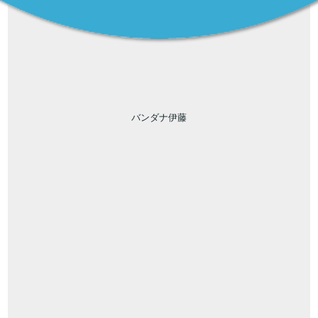
バンダナ伊藤