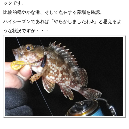
ックです。
比較的穏やかな港、そして点在する藻場を確認。
ハイシーズンであれば「やらかしましたわ♪」と思えるよ
うな状況ですが・・・