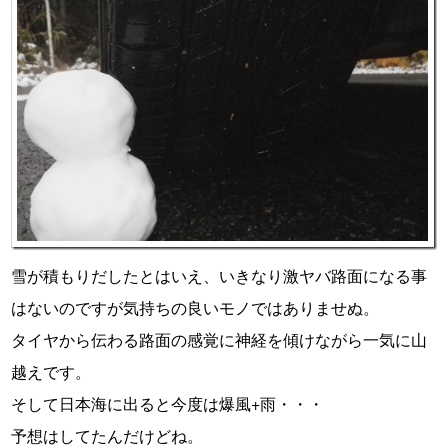
雪が積もりだしたとはいえ、いきなり激ヤバ路面になる事
はないのですが気持ちの良いモノではありませぬ。
タイヤから伝わる路面の感覚に神経を傾けながら一気に山
越えです。
そして日本海に出ると今度は爆風+雨・・・
予想はしてたんだけどね。