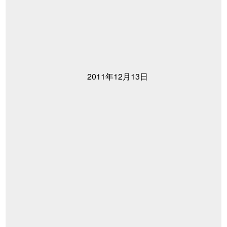
2011年12月13日