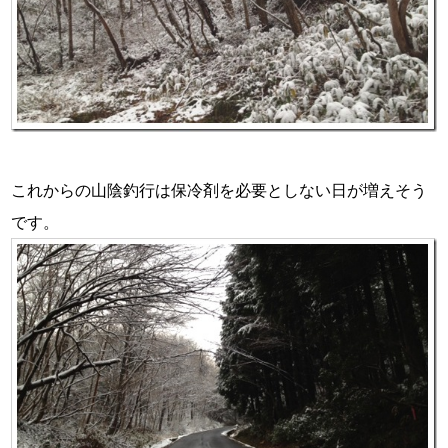
これからの山陰釣行は保冷剤を必要としない日が増えそう
です。