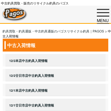
中古釣具買取・販売のリサイクル釣具のパゴス
MENU
釣具買取・釣具通販・中古釣具通販のパゴスリサイクル釣具｜PAGOS
>
中
古入荷情報
中古入荷情報
12/2本店中古釣具入荷情報
12/2廿日市店中古釣具入荷情報
12/1本店中古釣具入荷情報
12/1廿日市店中古釣具入荷情報