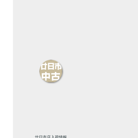
廿日市店入荷情報