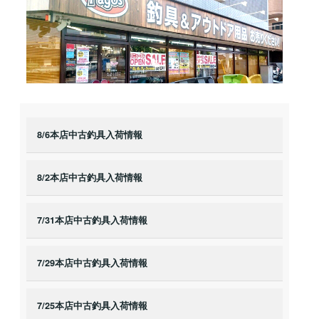
8/6本店中古釣具入荷情報
8/2本店中古釣具入荷情報
7/31本店中古釣具入荷情報
7/29本店中古釣具入荷情報
7/25本店中古釣具入荷情報