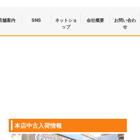
店舗案内
SNS
ネットショ
会社概要
お問い合わ
ップ
せ
本店中古入荷情報