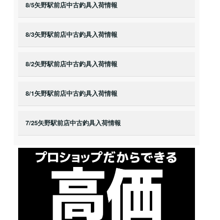
8/5矢野駅前店中古釣具入荷情報
8/3矢野駅前店中古釣具入荷情報
8/2矢野駅前店中古釣具入荷情報
8/1矢野駅前店中古釣具入荷情報
7/25矢野駅前店中古釣具入荷情報