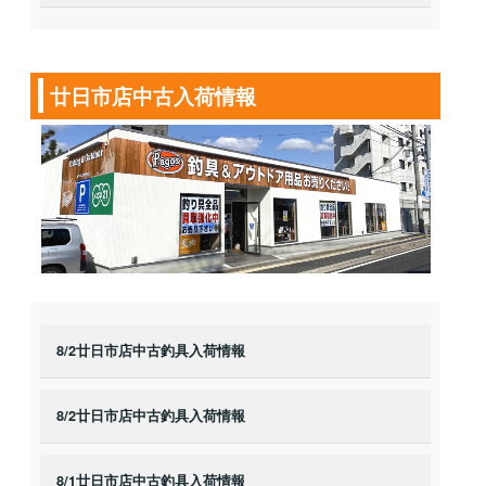
廿日市店中古入荷情報
8/2廿日市店中古釣具入荷情報
8/2廿日市店中古釣具入荷情報
8/1廿日市店中古釣具入荷情報