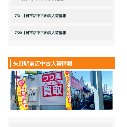
7/31廿日市店中古釣具入荷情報
7/29廿日市店中古釣具入荷情報
矢野駅前店中古入荷情報