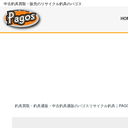
中古釣具買取・販売のリサイクル釣具のパゴス
HO
釣具買取・釣具通販・中古釣具通販のパゴスリサイクル釣具｜PAG