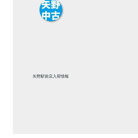
矢野駅前店入荷情報