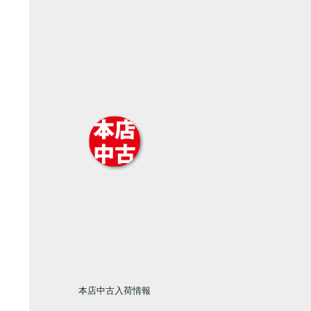
本店中古入荷情報