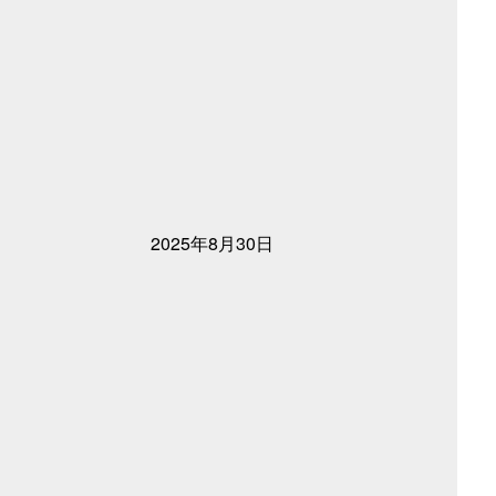
2025年8月30日