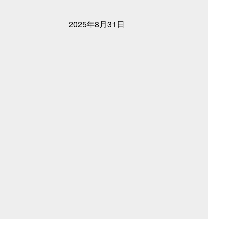
2025年8月31日