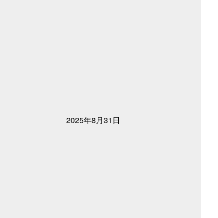
2025年8月31日