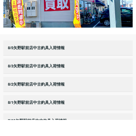
8/5矢野駅前店中古釣具入荷情報
8/3矢野駅前店中古釣具入荷情報
8/2矢野駅前店中古釣具入荷情報
8/1矢野駅前店中古釣具入荷情報
7/25矢野駅前店中古釣具入荷情報