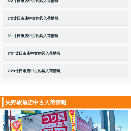
8/2廿日市店中古釣具入荷情報
8/2廿日市店中古釣具入荷情報
8/1廿日市店中古釣具入荷情報
7/31廿日市店中古釣具入荷情報
7/29廿日市店中古釣具入荷情報
矢野駅前店中古入荷情報