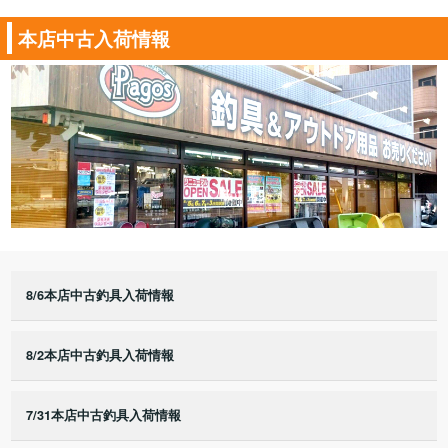
本店中古入荷情報
8/6本店中古釣具入荷情報
8/2本店中古釣具入荷情報
7/31本店中古釣具入荷情報