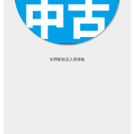
矢野駅前店入荷情報