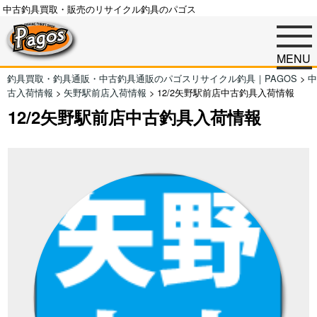
中古釣具買取・販売のリサイクル釣具のパゴス
MENU
釣具買取・釣具通販・中古釣具通販のパゴスリサイクル釣具｜PAGOS
>
中
古入荷情報
>
矢野駅前店入荷情報
>
12/2矢野駅前店中古釣具入荷情報
12/2矢野駅前店中古釣具入荷情報