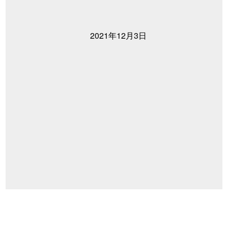
2021年12月3日