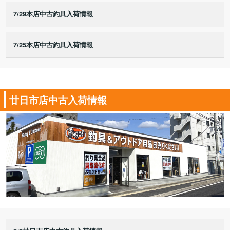
7/29本店中古釣具入荷情報
7/25本店中古釣具入荷情報
廿日市店中古入荷情報