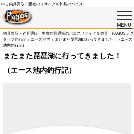
中古釣具買取・販売のリサイクル釣具のパゴス
MENU
釣具買取・釣具通販・中古釣具通販のパゴスリサイクル釣具｜PAGOS
>
ス
タッフ釣行記
>
エース池内
>
またまた琵琶湖に行ってきました！（エース
池内釣行記）
またまた琵琶湖に行ってきました！
（エース池内釣行記）