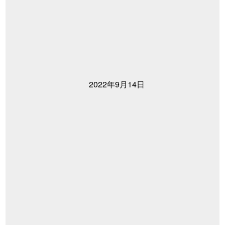
2022年9月14日