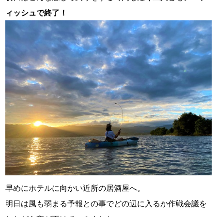
ィッシュで終了！
早めにホテルに向かい近所の居酒屋へ。
明日は風も弱まる予報との事でどの辺に入るか作戦会議を