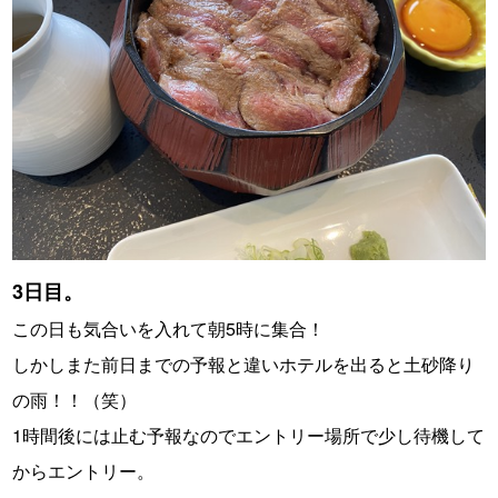
3日目。
この日も気合いを入れて朝5時に集合！
しかしまた前日までの予報と違いホテルを出ると土砂降り
の雨！！（笑）
1時間後には止む予報なのでエントリー場所で少し待機して
からエントリー。