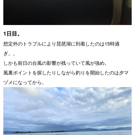
1日目。
想定外のトラブルにより琵琶湖に到着したのは15時過
ぎ。。
しかも前日の台風の影響が残っていて風が強め。
風裏ポイントを探したりしながら釣りを開始したのは夕マ
ヅメになってから。