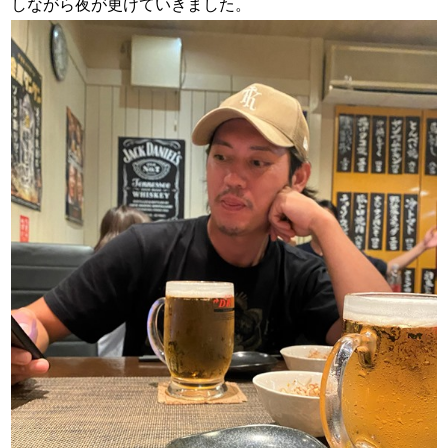
しながら夜が更けていきました。