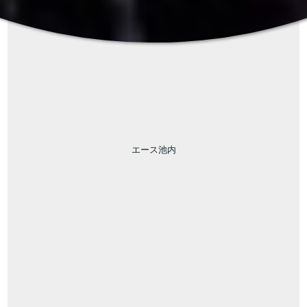
エース池内