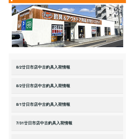
8/2廿日市店中古釣具入荷情報
8/2廿日市店中古釣具入荷情報
8/1廿日市店中古釣具入荷情報
7/31廿日市店中古釣具入荷情報