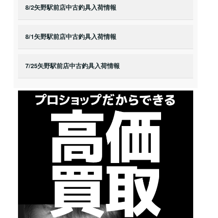
8/2矢野駅前店中古釣具入荷情報
8/1矢野駅前店中古釣具入荷情報
7/25矢野駅前店中古釣具入荷情報