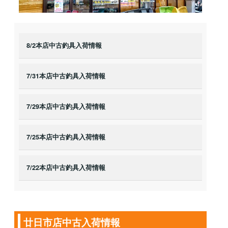
8/2本店中古釣具入荷情報
7/31本店中古釣具入荷情報
7/29本店中古釣具入荷情報
7/25本店中古釣具入荷情報
7/22本店中古釣具入荷情報
廿日市店中古入荷情報