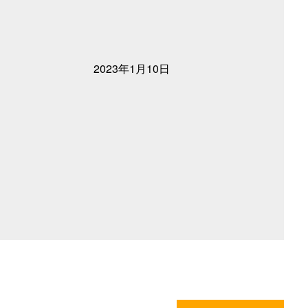
2023年1月10日