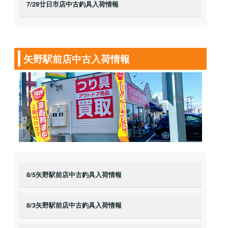
7/29廿日市店中古釣具入荷情報
矢野駅前店中古入荷情報
8/5矢野駅前店中古釣具入荷情報
8/3矢野駅前店中古釣具入荷情報