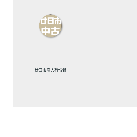
廿日市店入荷情報