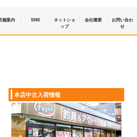
店舗案内
SNS
ネットショ
会社概要
お問い合わ
ップ
せ
本店中古入荷情報