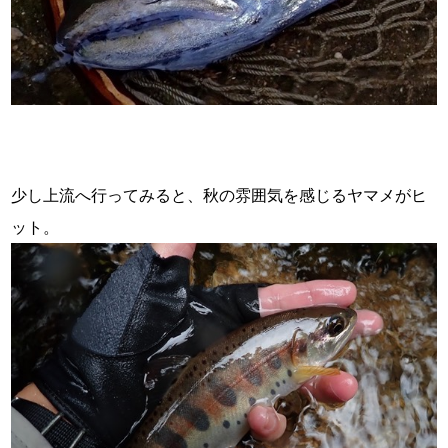
・
・
少し上流へ行ってみると、秋の雰囲気を感じるヤマメがヒ
ット。