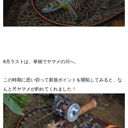
・
・
・
8月ラストは、単独でヤマメの川へ。
・
この時期に思い切って新規ポイントを開拓してみると、な
んと尺ヤマメが釣れてくれました！