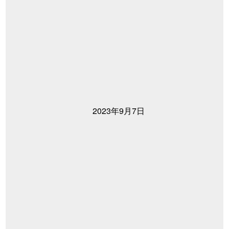
2023年9月7日