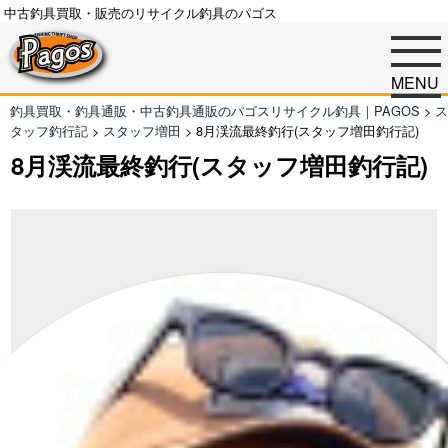
中古釣具買取・販売のリサイクル釣具のパゴス
MENU
釣具買取・釣具通販・中古釣具通販のパゴスリサイクル釣具｜PAGOS
>
ス
タッフ釣行記
>
スタッフ増田
>
8月渓流最終釣行(スタッフ増田釣行記)
8月渓流最終釣行(スタッフ増田釣行記)