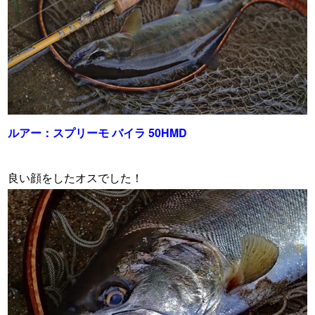
ルアー：スプリーモ バイラ 50HMD
・
良い顔をしたオスでした！