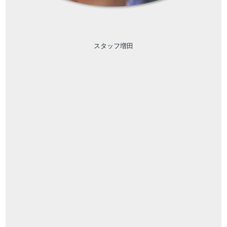
スタッフ増田