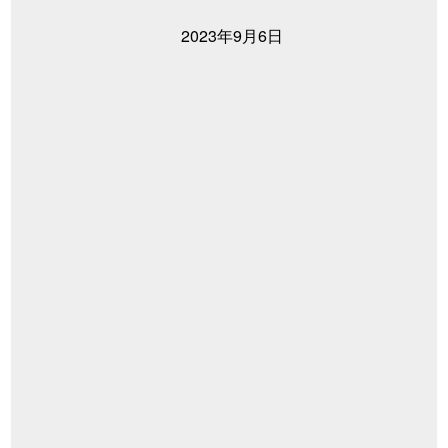
2023年9月6日