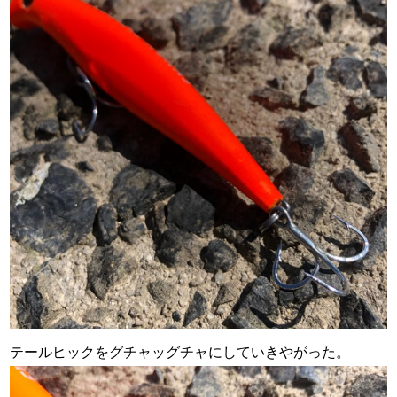
テールヒックをグチャッグチャにしていきやがった。