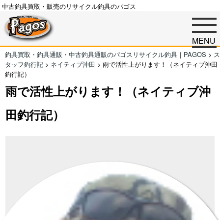
中古釣具買取・販売のリサイクル釣具のパゴス
MENU
釣具買取・釣具通販・中古釣具通販のパゴスリサイクル釣具｜PAGOS
>
ス
タッフ釣行記
>
ネイティブ沖田
>
雨で活性上がります！（ネイティブ沖田
釣行記）
雨で活性上がります！（ネイティブ沖
田釣行記）