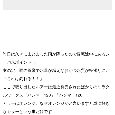
昨日は久々にまとまった雨が降ったので帰宅途中にあるシ
ーバスポイントへ
案の定、雨の影響で水量が増えなおかつ水質が笹濁りに。
「これは釣れる！！」
ここで取り出したルアーは最近発売されたばかりのミラク
ルワークス「ハンマー120」「ハンマー120」
カラーはオレンジ、なぜオレンジかと言いますと単に好き
なカラーという事だけです。