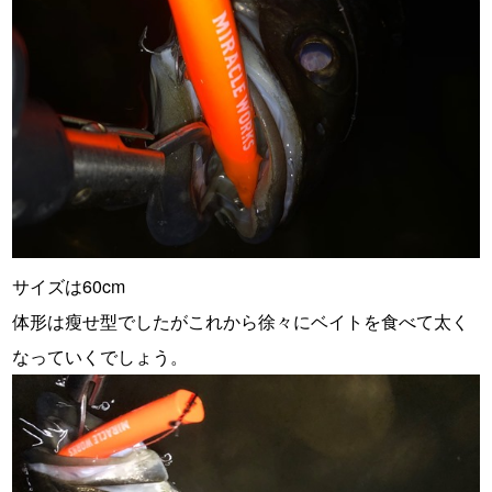
サイズは60cm
体形は瘦せ型でしたがこれから徐々にベイトを食べて太く
なっていくでしょう。