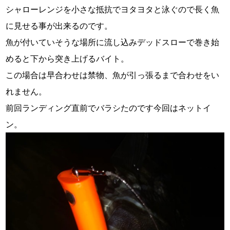
シャローレンジを小さな抵抗でヨタヨタと泳ぐので長く魚
に見せる事が出来るのです。
魚が付いていそうな場所に流し込みデッドスローで巻き始
めると下から突き上げるバイト。
この場合は早合わせは禁物、魚が引っ張るまで合わせをい
れません。
前回ランディング直前でバラシたのです今回はネットイ
ン。