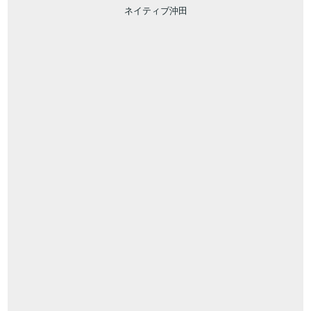
ネイティブ沖田