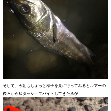
そして、今朝もちょっと様子を見に行ってみるとルアーの
後ろから猛ダッシュでバイトしてきた魚が！！