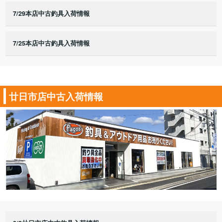
7/29本店中古釣具入荷情報
7/25本店中古釣具入荷情報
廿日市店中古入荷情報