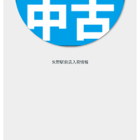
矢野駅前店入荷情報