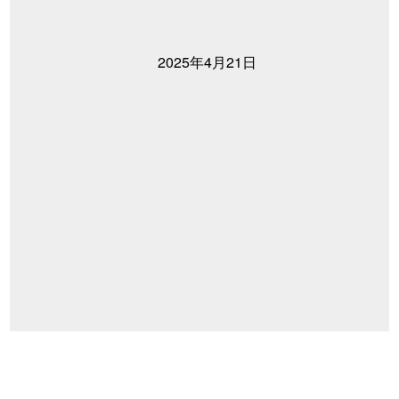
2025年4月21日