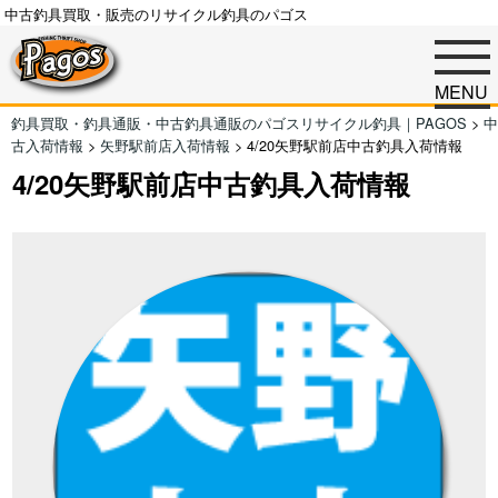
中古釣具買取・販売のリサイクル釣具のパゴス
MENU
釣具買取・釣具通販・中古釣具通販のパゴスリサイクル釣具｜PAGOS
>
中
古入荷情報
>
矢野駅前店入荷情報
>
4/20矢野駅前店中古釣具入荷情報
4/20矢野駅前店中古釣具入荷情報