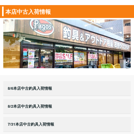
本店中古入荷情報
8/6本店中古釣具入荷情報
8/2本店中古釣具入荷情報
7/31本店中古釣具入荷情報