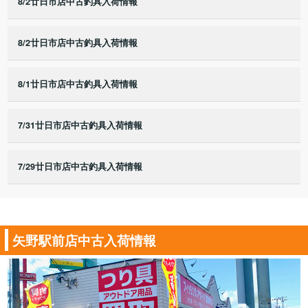
8/2廿日市店中古釣具入荷情報
8/2廿日市店中古釣具入荷情報
8/1廿日市店中古釣具入荷情報
7/31廿日市店中古釣具入荷情報
7/29廿日市店中古釣具入荷情報
矢野駅前店中古入荷情報