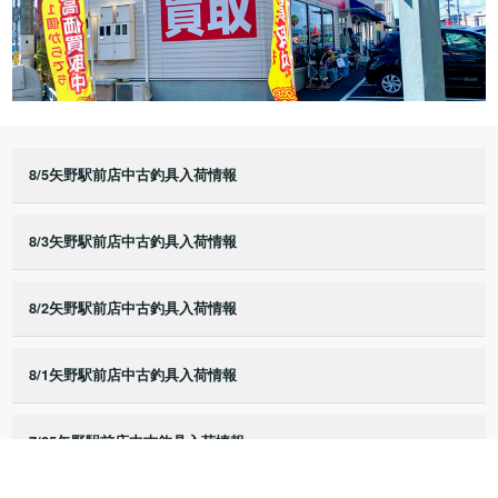
8/5矢野駅前店中古釣具入荷情報
8/3矢野駅前店中古釣具入荷情報
8/2矢野駅前店中古釣具入荷情報
8/1矢野駅前店中古釣具入荷情報
7/25矢野駅前店中古釣具入荷情報