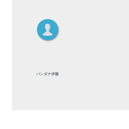
バンダナ伊藤