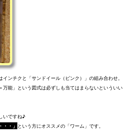
はインチクと「サンドイール（ピンク）」の組み合わせ。
＝万能」という図式は必ずしも当てはまらないといういい
。
しいですね♪
・・・」
という方にオススメの「ワーム」です。