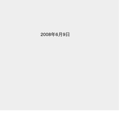
2008年6月9日