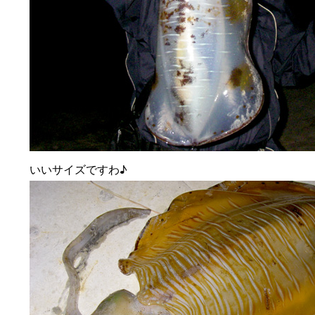
いいサイズですわ♪