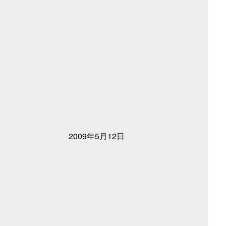
2009年5月12日