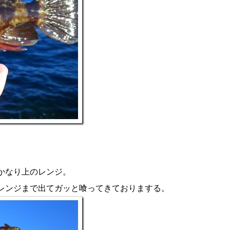
かなり上のレンジ。
レンジまで出てガッと喰ってきておりまする。