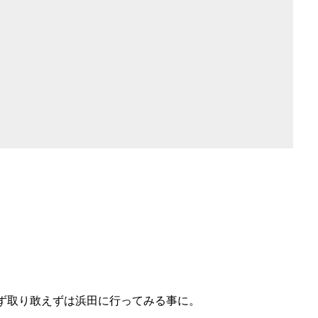
ず取り敢えずは浜田に行ってみる事に。