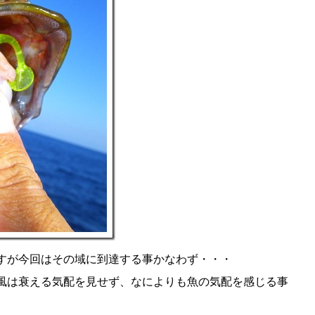
すが今回はその域に到達する事かなわず・・・
風は衰える気配を見せず、なによりも魚の気配を感じる事