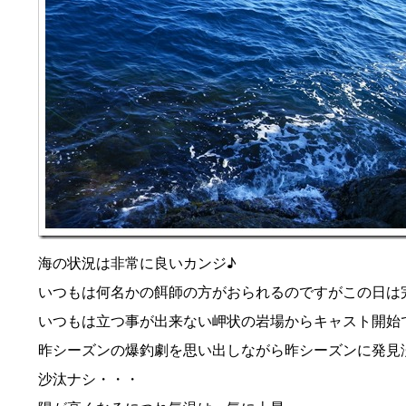
海の状況は非常に良いカンジ♪
いつもは何名かの餌師の方がおられるのですがこの日は
いつもは立つ事が出来ない岬状の岩場からキャスト開始
昨シーズンの爆釣劇を思い出しながら昨シーズンに発見
沙汰ナシ・・・