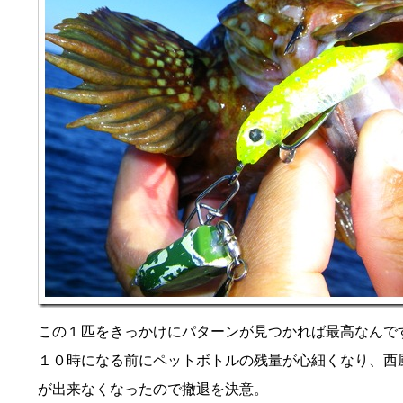
この１匹をきっかけにパターンが見つかれば最高なんで
１０時になる前にペットボトルの残量が心細くなり、西
が出来なくなったので撤退を決意。