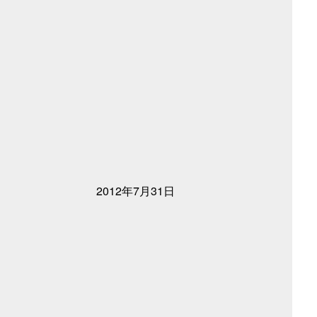
2012年7月31日